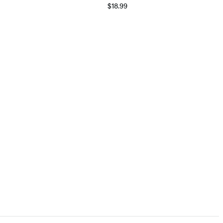
$18.99