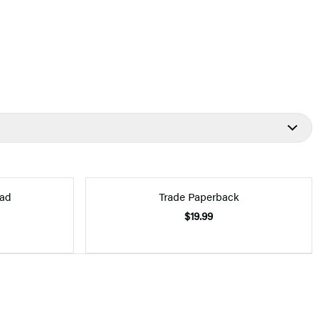
ad
Trade Paperback
$19.99