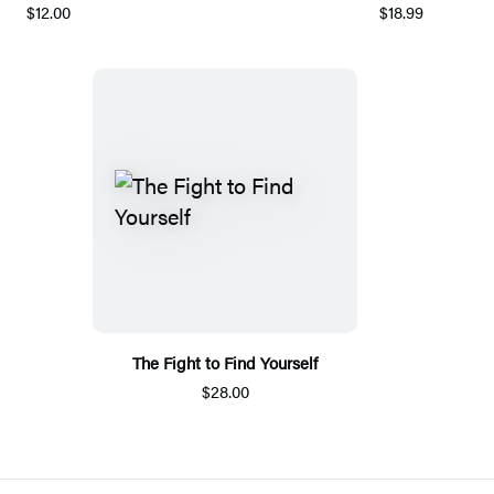
$12.00
$18.99
The Fight to Find Yourself
$28.00