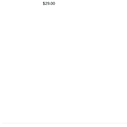
$29.00