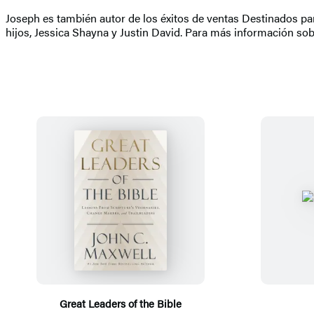
Joseph es también autor de los éxitos de ventas Destinados pa
hijos, Jessica Shayna y Justin David. Para más información so
Great Leaders of the Bible