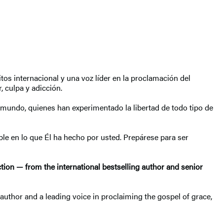
s internacional y una voz líder en la proclamación del
, culpa y adicción.
 mundo, quienes han experimentado la libertad de todo tipo de
le en lo que Él ha hecho por usted. Prepárese para ser
ction — from the international bestselling author and senior
g author and a leading voice in proclaiming the gospel of grace,