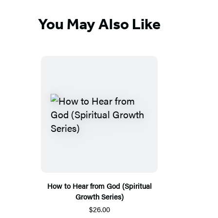
You May Also Like
How to Hear from God (Spiritual
Growth Series)
$26.00